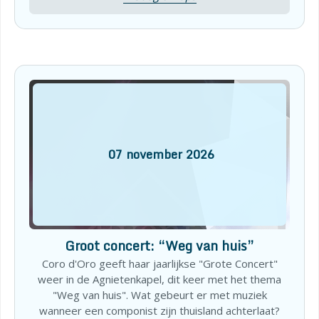
07
november
2026
Groot concert: “Weg van huis”
Coro d'Oro geeft haar jaarlijkse "Grote Concert"
weer in de Agnietenkapel, dit keer met het thema
"Weg van huis". Wat gebeurt er met muziek
wanneer een componist zijn thuisland achterlaat?