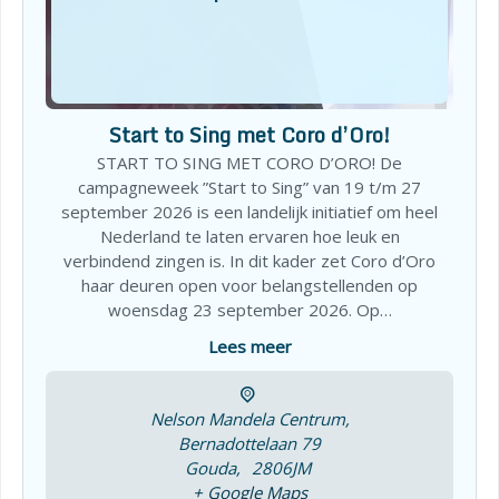
Start to Sing met Coro d’Oro!
START TO SING MET CORO D’ORO! De
campagneweek ”Start to Sing” van 19 t/m 27
september 2026 is een landelijk initiatief om heel
Nederland te laten ervaren hoe leuk en
verbindend zingen is. In dit kader zet Coro d’Oro
haar deuren open voor belangstellenden op
woensdag 23 september 2026. Op…
Lees meer
Nelson Mandela Centrum,
Bernadottelaan 79
Gouda
,
2806JM
+ Google Maps