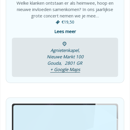
Welke klanken ontstaan er als heimwee, hoop en
nieuwe invloeden samenkomen? In ons jaarlijkse
grote concert nemen we je mee…
€19,50
Lees meer
Agnietenkapel,
Nieuwe Markt 100
Gouda
,
2801 GR
+ Google Maps